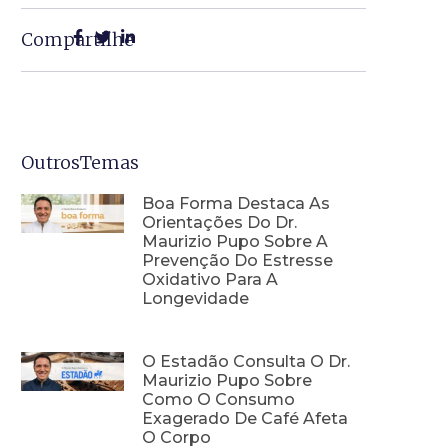
Compartilhe
OutrosTemas
Boa Forma Destaca As
Orientações Do Dr.
Maurizio Pupo Sobre A
Prevenção Do Estresse
Oxidativo Para A
Longevidade
O Estadão Consulta O Dr.
Maurizio Pupo Sobre
Como O Consumo
Exagerado De Café Afeta
O Corpo