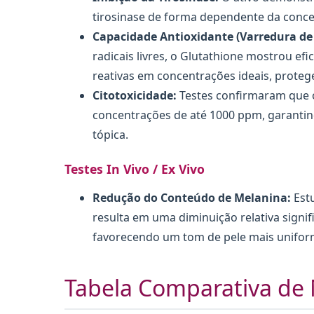
tirosinase de forma dependente da conce
Capacidade Antioxidante (Varredura de 
radicais livres, o Glutathione mostrou ef
reativas em concentrações ideais, protege
Citotoxicidade:
Testes confirmaram que o
concentrações de até 1000 ppm, garantin
tópica.
Testes In Vivo / Ex Vivo
Redução do Conteúdo de Melanina:
Est
resulta em uma diminuição relativa signif
favorecendo um tom de pele mais uniform
Tabela Comparativa de