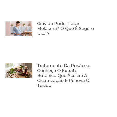
Grávida Pode Tratar
Melasma? O Que É Seguro
Usar?
Tratamento Da Rosácea:
Conheça O Extrato
Botânico Que Acelera A
Cicatrização E Renova O
Tecido