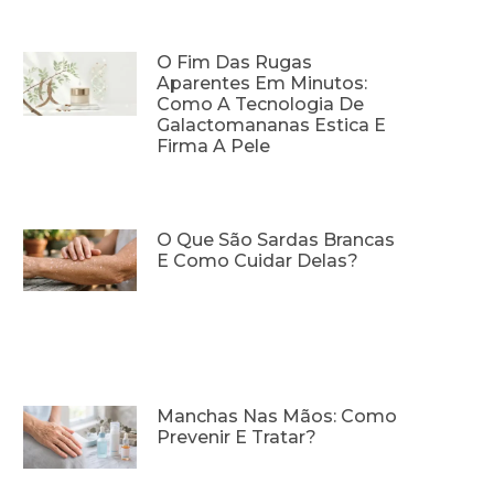
O Fim Das Rugas
Aparentes Em Minutos:
Como A Tecnologia De
Galactomananas Estica E
Firma A Pele
O Que São Sardas Brancas
E Como Cuidar Delas?
Manchas Nas Mãos: Como
Prevenir E Tratar?