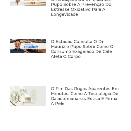
Pupo Sobre A Prevenção Do
Estresse Oxidativo Para A
Longevidade
O Estadão Consulta O Dr.
Maurizio Pupo Sobre Como O
Consumo Exagerado De Café
Afeta O Corpo
O Fim Das Rugas Aparentes Em
Minutos: Como A Tecnologia De
Galactomananas Estica E Firma
A Pele