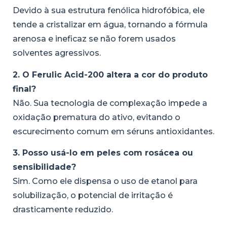
Devido à sua estrutura fenólica hidrofóbica, ele
tende a cristalizar em água, tornando a fórmula
arenosa e ineficaz se não forem usados
solventes agressivos.
2. O Ferulic Acid-200 altera a cor do produto
final?
Não. Sua tecnologia de complexação impede a
oxidação prematura do ativo, evitando o
escurecimento comum em séruns antioxidantes.
3. Posso usá-lo em peles com rosácea ou
sensibilidade?
Sim. Como ele dispensa o uso de etanol para
solubilização, o potencial de irritação é
drasticamente reduzido.