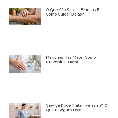
O Que São Sardas Brancas E
Como Cuidar Delas?
Manchas Nas Mãos: Como
Prevenir E Tratar?
Grávida Pode Tratar Melasma? O
Que É Seguro Usar?