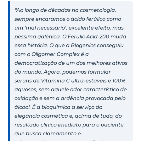
“Ao longo de décadas na cosmetologia,
sempre encaramos o ácido ferúlico como
um ‘mal necessário’: excelente efeito, mas
péssima galênica. O Ferulic Acid-200 muda
essa história. O que a Biogenics conseguiu
com o Oligomer Complex é a
democratização de um dos melhores ativos
do mundo. Agora, podemos formular
séruns de Vitamina C ultra-estáveis e 100%
aquosos, sem aquele odor característico de
oxidação e sem a ardência provocada pelo
álcool. É a bioquímica a serviço da
elegância cosmética e, acima de tudo, do
resultado clínico imediato para o paciente
que busca clareamento e