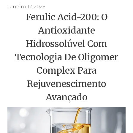
Janeiro 12, 2026
Ferulic Acid-200: O
Antioxidante
Hidrossolúvel Com
Tecnologia De Oligomer
Complex Para
Rejuvenescimento
Avançado