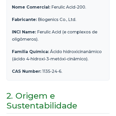
Nome Comercial:
Ferulic Acid-200.
Fabricante:
Biogenics Co., Ltd.
INCI Name:
Ferulic Acid (e complexos de
oligômeros).
Família Química:
Ácido hidroxicinanâmico
(ácido 4-hidroxi-3-metóxi-cinâmico).
CAS Number:
1135-24-6.
2. Origem e
Sustentabilidade