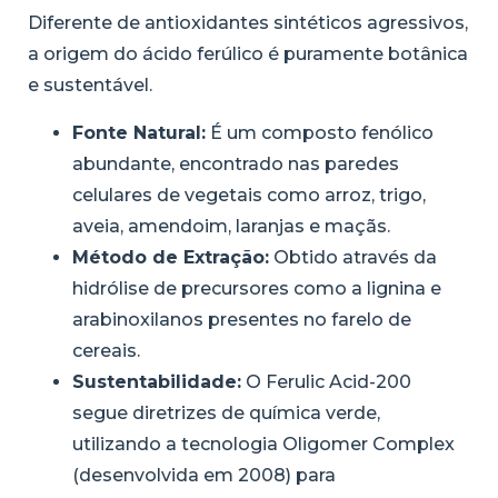
Diferente de antioxidantes sintéticos agressivos,
a origem do ácido ferúlico é puramente botânica
e sustentável.
Fonte Natural:
É um composto fenólico
abundante, encontrado nas paredes
celulares de vegetais como arroz, trigo,
aveia, amendoim, laranjas e maçãs.
Método de Extração:
Obtido através da
hidrólise de precursores como a lignina e
arabinoxilanos presentes no farelo de
cereais.
Sustentabilidade:
O Ferulic Acid-200
segue diretrizes de química verde,
utilizando a tecnologia Oligomer Complex
(desenvolvida em 2008) para