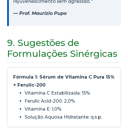
rejuvenescimento sem agressão.”
— Prof. Maurizio Pupo
9. Sugestões de
Formulações Sinérgicas
Fórmula 1: Sérum de Vitamina C Pura 15%
+ Ferulic-200
Vitamina C Estabilizada: 15%
Ferulic Acid-200: 2,0%
Vitamina E: 1,0%
Solução Aquosa Hidratante: q.s.p.