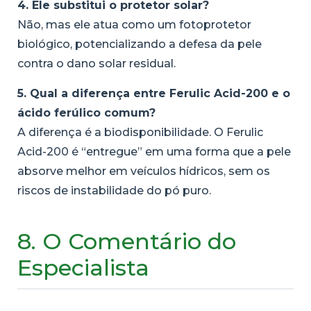
4. Ele substitui o protetor solar?
Não, mas ele atua como um fotoprotetor
biológico, potencializando a defesa da pele
contra o dano solar residual.
5. Qual a diferença entre Ferulic Acid-200 e o
ácido ferúlico comum?
A diferença é a biodisponibilidade. O Ferulic
Acid-200 é “entregue” em uma forma que a pele
absorve melhor em veículos hídricos, sem os
riscos de instabilidade do pó puro.
8. O Comentário do
Especialista