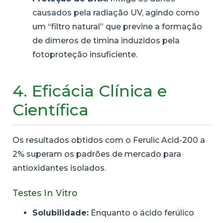
causados pela radiação UV, agindo como
um “filtro natural” que previne a formação
de dímeros de timina induzidos pela
fotoproteção insuficiente.
4. Eficácia Clínica e
Científica
Os resultados obtidos com o Ferulic Acid-200 a
2% superam os padrões de mercado para
antioxidantes isolados.
Testes In Vitro
Solubilidade:
Enquanto o ácido ferúlico