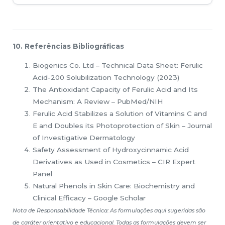
10. Referências Bibliográficas
Biogenics Co. Ltd – Technical Data Sheet: Ferulic
Acid-200 Solubilization Technology (2023)
The Antioxidant Capacity of Ferulic Acid and Its
Mechanism: A Review – PubMed/NIH
Ferulic Acid Stabilizes a Solution of Vitamins C and
E and Doubles its Photoprotection of Skin – Journal
of Investigative Dermatology
Safety Assessment of Hydroxycinnamic Acid
Derivatives as Used in Cosmetics – CIR Expert
Panel
Natural Phenols in Skin Care: Biochemistry and
Clinical Efficacy – Google Scholar
Nota de Responsabilidade Técnica: As formulações aqui sugeridas são
de caráter orientativo e educacional. Todas as formulações devem ser