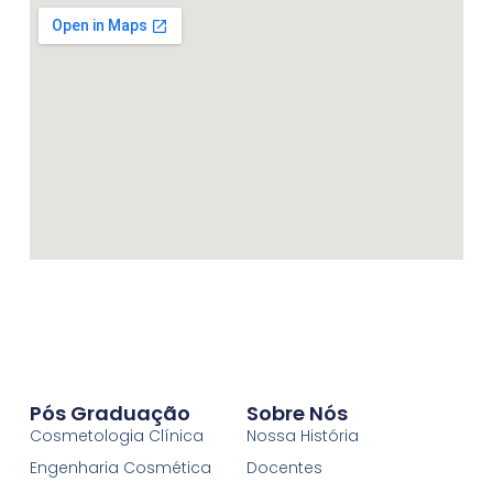
Pós Graduação
Sobre Nós
Cosmetologia Clínica
Nossa História
Engenharia Cosmética
Docentes