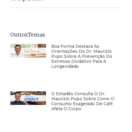
OutrosTemas
Boa Forma Destaca As
Orientações Do Dr. Maurizio
Pupo Sobre A Prevenção Do
Estresse Oxidativo Para A
Longevidade
O Estadão Consulta O Dr.
Maurizio Pupo Sobre Como O
Consumo Exagerado De Café
Afeta O Corpo