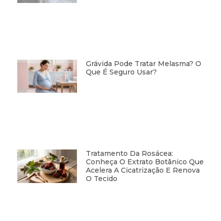
Grávida Pode Tratar Melasma? O
Que É Seguro Usar?
Tratamento Da Rosácea:
Conheça O Extrato Botânico Que
Acelera A Cicatrização E Renova
O Tecido