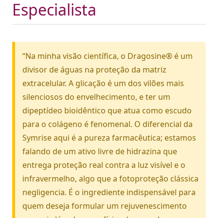
Especialista
“Na minha visão científica, o Dragosine® é um
divisor de águas na proteção da matriz
extracelular. A glicação é um dos vilões mais
silenciosos do envelhecimento, e ter um
dipeptídeo bioidêntico que atua como escudo
para o colágeno é fenomenal. O diferencial da
Symrise aqui é a pureza farmacêutica; estamos
falando de um ativo livre de hidrazina que
entrega proteção real contra a luz visível e o
infravermelho, algo que a fotoproteção clássica
negligencia. É o ingrediente indispensável para
quem deseja formular um rejuvenescimento