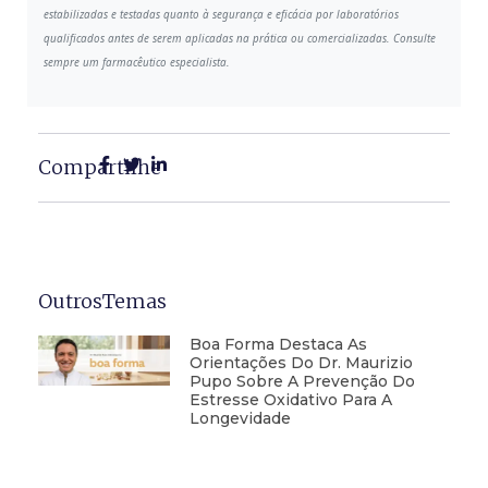
estabilizadas e testadas quanto à segurança e eficácia por laboratórios
qualificados antes de serem aplicadas na prática ou comercializadas. Consulte
sempre um farmacêutico especialista.
Compartilhe
OutrosTemas
Boa Forma Destaca As
Orientações Do Dr. Maurizio
Pupo Sobre A Prevenção Do
Estresse Oxidativo Para A
Longevidade