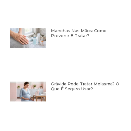
Manchas Nas Mãos: Como
Prevenir E Tratar?
Grávida Pode Tratar Melasma? O
Que É Seguro Usar?