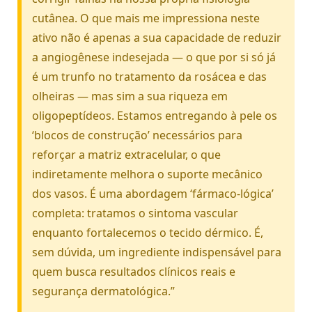
cutânea. O que mais me impressiona neste
ativo não é apenas a sua capacidade de reduzir
a angiogênese indesejada — o que por si só já
é um trunfo no tratamento da rosácea e das
olheiras — mas sim a sua riqueza em
oligopeptídeos. Estamos entregando à pele os
‘blocos de construção’ necessários para
reforçar a matriz extracelular, o que
indiretamente melhora o suporte mecânico
dos vasos. É uma abordagem ‘fármaco-lógica’
completa: tratamos o sintoma vascular
enquanto fortalecemos o tecido dérmico. É,
sem dúvida, um ingrediente indispensável para
quem busca resultados clínicos reais e
segurança dermatológica.”