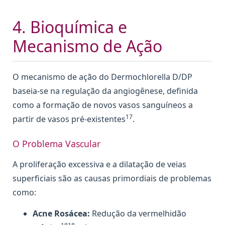
4. Bioquímica e
Mecanismo de Ação
O mecanismo de ação do Dermochlorella D/DP
baseia-se na regulação da angiogênese, definida
como a formação de novos vasos sanguíneos a
17
partir de vasos pré-existentes
.
O Problema Vascular
A proliferação excessiva e a dilatação de veias
superficiais são as causas primordiais de problemas
como:
Acne Rosácea:
Redução da vermelhidão