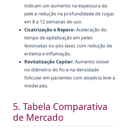
indicam um aumento na espessura da
pele e redução na profundidade de rugas
em 8 a 12 semanas de uso.
Cicatrização e Reparo:
Aceleração do
tempo de epitelização em peles
lesionadas ou pós-laser, com redução de
eritema e inflamação.
Revitalização Capilar:
Aumento visível
no diâmetro do fio e na densidade
folicular em pacientes com alopécia leve a
moderada.
5. Tabela Comparativa
de Mercado