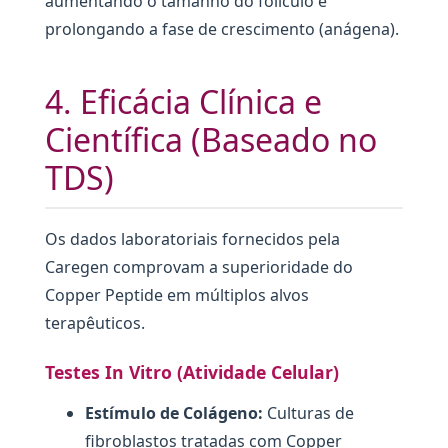
aumentando o tamanho do folículo e
prolongando a fase de crescimento (anágena).
4. Eficácia Clínica e
Científica (Baseado no
TDS)
Os dados laboratoriais fornecidos pela
Caregen comprovam a superioridade do
Copper Peptide em múltiplos alvos
terapêuticos.
Testes In Vitro (Atividade Celular)
Estímulo de Colágeno:
Culturas de
fibroblastos tratadas com Copper