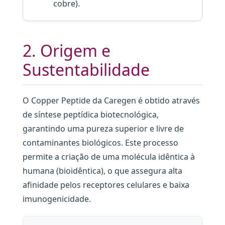
cobre).
2. Origem e
Sustentabilidade
O Copper Peptide da Caregen é obtido através
de síntese peptídica biotecnológica,
garantindo uma pureza superior e livre de
contaminantes biológicos. Este processo
permite a criação de uma molécula idêntica à
humana (bioidêntica), o que assegura alta
afinidade pelos receptores celulares e baixa
imunogenicidade.