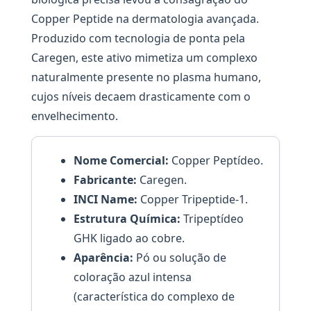
Copper Peptide na dermatologia avançada.
Produzido com tecnologia de ponta pela
Caregen, este ativo mimetiza um complexo
naturalmente presente no plasma humano,
cujos níveis decaem drasticamente com o
envelhecimento.
Nome Comercial:
Copper Peptídeo.
Fabricante:
Caregen.
INCI Name:
Copper Tripeptide-1.
Estrutura Química:
Tripeptídeo
GHK ligado ao cobre.
Aparência:
Pó ou solução de
coloração azul intensa
(característica do complexo de