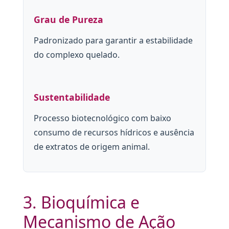
Grau de Pureza
Padronizado para garantir a estabilidade
do complexo quelado.
Sustentabilidade
Processo biotecnológico com baixo
consumo de recursos hídricos e ausência
de extratos de origem animal.
3. Bioquímica e
Mecanismo de Ação