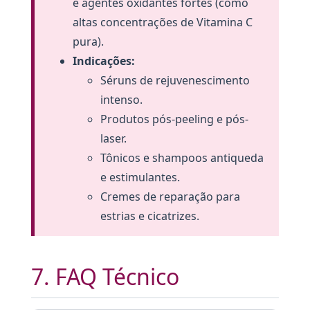
e agentes oxidantes fortes (como
altas concentrações de Vitamina C
pura).
Indicações:
Séruns de rejuvenescimento
intenso.
Produtos pós-peeling e pós-
laser.
Tônicos e shampoos antiqueda
e estimulantes.
Cremes de reparação para
estrias e cicatrizes.
7. FAQ Técnico