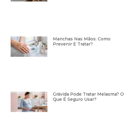
Manchas Nas Mãos: Como
Prevenir E Tratar?
Grávida Pode Tratar Melasma? O
Que É Seguro Usar?