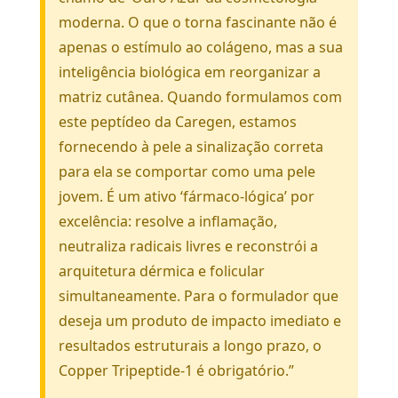
moderna. O que o torna fascinante não é
apenas o estímulo ao colágeno, mas a sua
inteligência biológica em reorganizar a
matriz cutânea. Quando formulamos com
este peptídeo da Caregen, estamos
fornecendo à pele a sinalização correta
para ela se comportar como uma pele
jovem. É um ativo ‘fármaco-lógica’ por
excelência: resolve a inflamação,
neutraliza radicais livres e reconstrói a
arquitetura dérmica e folicular
simultaneamente. Para o formulador que
deseja um produto de impacto imediato e
resultados estruturais a longo prazo, o
Copper Tripeptide-1 é obrigatório.”