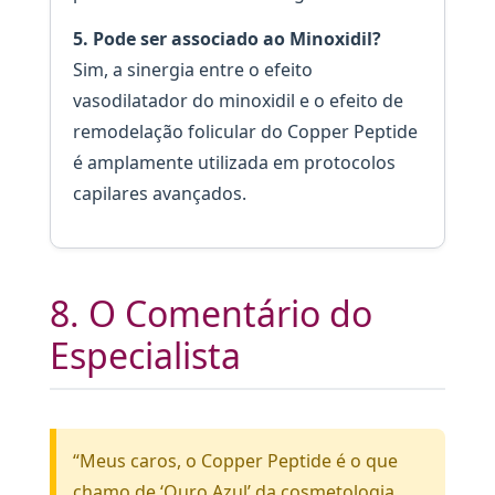
5. Pode ser associado ao Minoxidil?
Sim, a sinergia entre o efeito
vasodilatador do minoxidil e o efeito de
remodelação folicular do Copper Peptide
é amplamente utilizada em protocolos
capilares avançados.
8. O Comentário do
Especialista
“Meus caros, o Copper Peptide é o que
chamo de ‘Ouro Azul’ da cosmetologia