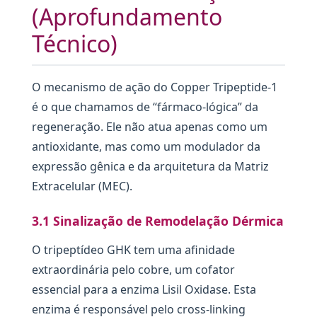
(Aprofundamento
Técnico)
O mecanismo de ação do Copper Tripeptide-1
é o que chamamos de “fármaco-lógica” da
regeneração. Ele não atua apenas como um
antioxidante, mas como um modulador da
expressão gênica e da arquitetura da Matriz
Extracelular (MEC).
3.1 Sinalização de Remodelação Dérmica
O tripeptídeo GHK tem uma afinidade
extraordinária pelo cobre, um cofator
essencial para a enzima Lisil Oxidase. Esta
enzima é responsável pelo cross-linking