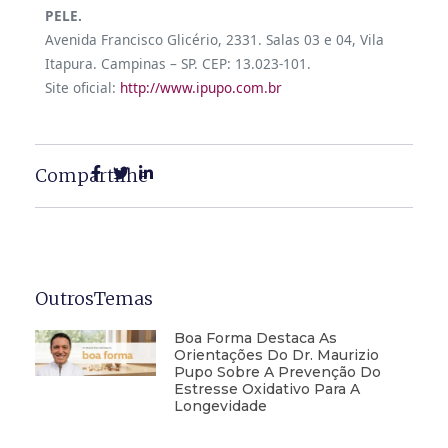
PELE.
Avenida Francisco Glicério, 2331. Salas 03 e 04, Vila
Itapura. Campinas – SP. CEP: 13.023-101.
Site oficial:
http://www.ipupo.com.br
Compartilhe
OutrosTemas
Boa Forma Destaca As
Orientações Do Dr. Maurizio
Pupo Sobre A Prevenção Do
Estresse Oxidativo Para A
Longevidade