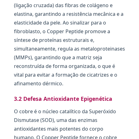
(ligação cruzada) das fibras de colágeno e
elastina, garantindo a resistência mecânica e a
elasticidade da pele. Ao sinalizar para o
fibroblasto, o Copper Peptide promove a
síntese de proteínas estruturais e,
simultaneamente, regula as metaloproteinases
(MMPs), garantindo que a matriz seja
reconstruída de forma organizada, o que é
vital para evitar a formação de cicatrizes e o
afinamento dérmico.
3.2 Defesa Antioxidante Epigenética
O cobre é o núcleo catalítico da Superóxido
Dismutase (SOD), uma das enzimas
antioxidantes mais potentes do corpo
humano. O Copper Peptide fornece o cobre