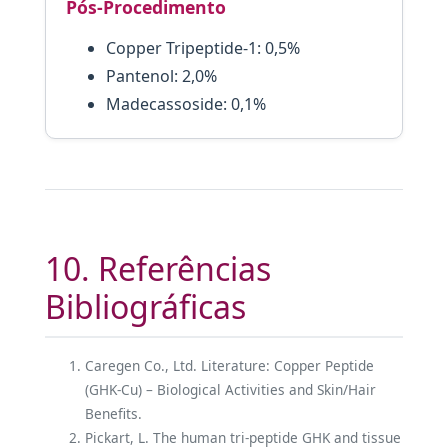
Pós-Procedimento
Copper Tripeptide-1: 0,5%
Pantenol: 2,0%
Madecassoside: 0,1%
10. Referências
Bibliográficas
Caregen Co., Ltd. Literature: Copper Peptide
(GHK-Cu) – Biological Activities and Skin/Hair
Benefits.
Pickart, L. The human tri-peptide GHK and tissue