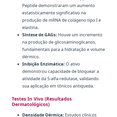
Peptide demonstraram um aumento
estatisticamente significativo na
produção de mRNA de colágeno tipo I e
elastina.
Síntese de GAGs:
Houve um incremento
na produção de glicosaminoglicanos,
fundamentais para a hidratação e volume
dérmico.
Inibição Enzimática:
O ativo
demonstrou capacidade de bloquear a
atividade da 5-alfa-redutase, validando
sua aplicação em tônicos antiqueda.
Testes In Vivo (Resultados
Dermatológicos)
Densidade Dérmica:
Estudos clínicos