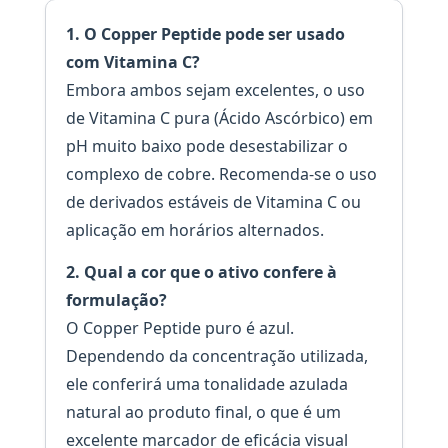
1. O Copper Peptide pode ser usado
com Vitamina C?
Embora ambos sejam excelentes, o uso
de Vitamina C pura (Ácido Ascórbico) em
pH muito baixo pode desestabilizar o
complexo de cobre. Recomenda-se o uso
de derivados estáveis de Vitamina C ou
aplicação em horários alternados.
2. Qual a cor que o ativo confere à
formulação?
O Copper Peptide puro é azul.
Dependendo da concentração utilizada,
ele conferirá uma tonalidade azulada
natural ao produto final, o que é um
excelente marcador de eficácia visual