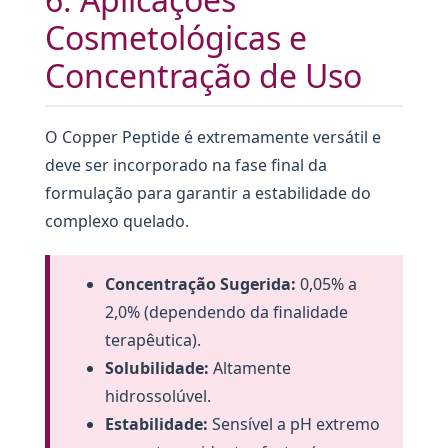
Cosmetológicas e
Concentração de Uso
O Copper Peptide é extremamente versátil e
deve ser incorporado na fase final da
formulação para garantir a estabilidade do
complexo quelado.
Concentração Sugerida:
0,05% a
2,0% (dependendo da finalidade
terapêutica).
Solubilidade:
Altamente
hidrossolúvel.
Estabilidade:
Sensível a pH extremo