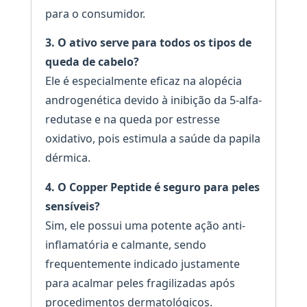
para o consumidor.
3. O ativo serve para todos os tipos de
queda de cabelo?
Ele é especialmente eficaz na alopécia
androgenética devido à inibição da 5-alfa-
redutase e na queda por estresse
oxidativo, pois estimula a saúde da papila
dérmica.
4. O Copper Peptide é seguro para peles
sensíveis?
Sim, ele possui uma potente ação anti-
inflamatória e calmante, sendo
frequentemente indicado justamente
para acalmar peles fragilizadas após
procedimentos dermatológicos.