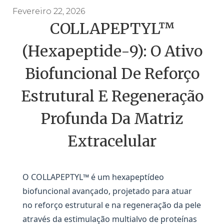
Fevereiro 22, 2026
COLLAPEPTYL™
(Hexapeptide-9): O Ativo
Biofuncional De Reforço
Estrutural E Regeneração
Profunda Da Matriz
Extracelular
O COLLAPEPTYL™ é um hexapeptídeo
biofuncional avançado, projetado para atuar
no reforço estrutural e na regeneração da pele
através da estimulação multialvo de proteínas