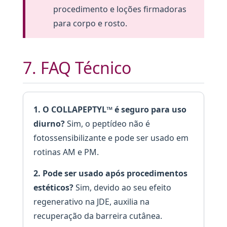
procedimento e loções firmadoras
para corpo e rosto.
7. FAQ Técnico
1. O COLLAPEPTYL™ é seguro para uso
diurno?
Sim, o peptídeo não é
fotossensibilizante e pode ser usado em
rotinas AM e PM.
2. Pode ser usado após procedimentos
estéticos?
Sim, devido ao seu efeito
regenerativo na JDE, auxilia na
recuperação da barreira cutânea.