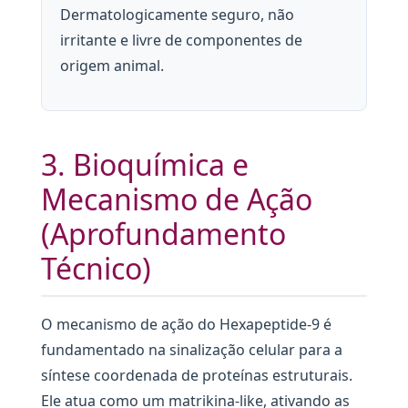
Dermatologicamente seguro, não
irritante e livre de componentes de
origem animal.
3. Bioquímica e
Mecanismo de Ação
(Aprofundamento
Técnico)
O mecanismo de ação do Hexapeptide-9 é
fundamentado na sinalização celular para a
síntese coordenada de proteínas estruturais.
Ele atua como um matrikina-like, ativando as