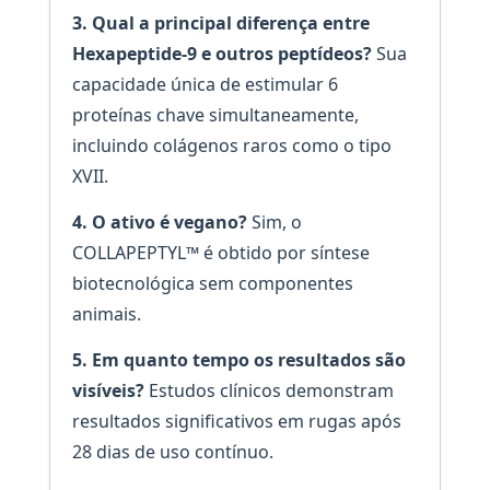
3. Qual a principal diferença entre
Hexapeptide-9 e outros peptídeos?
Sua
capacidade única de estimular 6
proteínas chave simultaneamente,
incluindo colágenos raros como o tipo
XVII.
4. O ativo é vegano?
Sim, o
COLLAPEPTYL™ é obtido por síntese
biotecnológica sem componentes
animais.
5. Em quanto tempo os resultados são
visíveis?
Estudos clínicos demonstram
resultados significativos em rugas após
28 dias de uso contínuo.