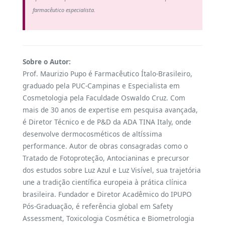
farmacêutico especialista.
Sobre o Autor:
Prof. Maurizio Pupo é Farmacêutico Ítalo-Brasileiro,
graduado pela PUC-Campinas e Especialista em
Cosmetologia pela Faculdade Oswaldo Cruz. Com
mais de 30 anos de expertise em pesquisa avançada,
é Diretor Técnico e de P&D da ADA TINA Italy, onde
desenvolve dermocosméticos de altíssima
performance. Autor de obras consagradas como o
Tratado de Fotoproteção, Antocianinas e precursor
dos estudos sobre Luz Azul e Luz Visível, sua trajetória
une a tradição científica europeia à prática clínica
brasileira. Fundador e Diretor Acadêmico do IPUPO
Pós-Graduação, é referência global em Safety
Assessment, Toxicologia Cosmética e Biometrologia