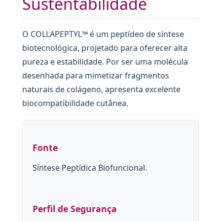
Sustentabilidade
O COLLAPEPTYL™ é um peptídeo de síntese
biotecnológica, projetado para oferecer alta
pureza e estabilidade. Por ser uma molécula
desenhada para mimetizar fragmentos
naturais de colágeno, apresenta excelente
biocompatibilidade cutânea.
Fonte
Síntese Peptídica Biofuncional.
Perfil de Segurança