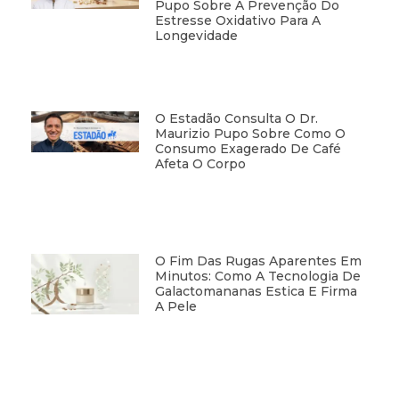
Pupo Sobre A Prevenção Do
Estresse Oxidativo Para A
Longevidade
O Estadão Consulta O Dr.
Maurizio Pupo Sobre Como O
Consumo Exagerado De Café
Afeta O Corpo
O Fim Das Rugas Aparentes Em
Minutos: Como A Tecnologia De
Galactomananas Estica E Firma
A Pele