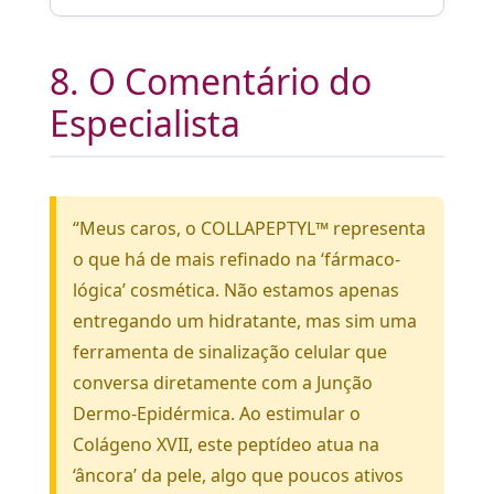
8. O Comentário do
Especialista
“Meus caros, o COLLAPEPTYL™ representa
o que há de mais refinado na ‘fármaco-
lógica’ cosmética. Não estamos apenas
entregando um hidratante, mas sim uma
ferramenta de sinalização celular que
conversa diretamente com a Junção
Dermo-Epidérmica. Ao estimular o
Colágeno XVII, este peptídeo atua na
‘âncora’ da pele, algo que poucos ativos