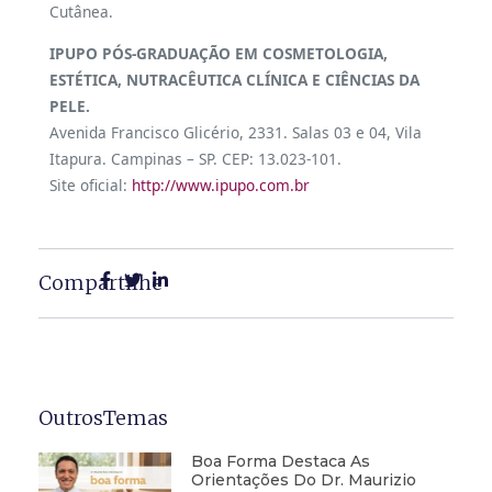
Cutânea.
IPUPO PÓS-GRADUAÇÃO EM COSMETOLOGIA,
ESTÉTICA, NUTRACÊUTICA CLÍNICA E CIÊNCIAS DA
PELE.
Avenida Francisco Glicério, 2331. Salas 03 e 04, Vila
Itapura. Campinas – SP. CEP: 13.023-101.
Site oficial:
http://www.ipupo.com.br
Compartilhe
OutrosTemas
Boa Forma Destaca As
Orientações Do Dr. Maurizio