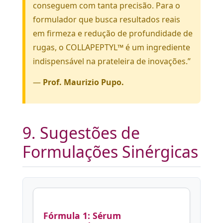
conseguem com tanta precisão. Para o
formulador que busca resultados reais
em firmeza e redução de profundidade de
rugas, o COLLAPEPTYL™ é um ingrediente
indispensável na prateleira de inovações.”
—
Prof. Maurizio Pupo.
9. Sugestões de
Formulações Sinérgicas
Fórmula 1: Sérum