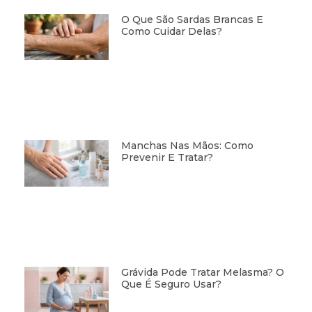
O Que São Sardas Brancas E
Como Cuidar Delas?
Manchas Nas Mãos: Como
Prevenir E Tratar?
Grávida Pode Tratar Melasma? O
Que É Seguro Usar?