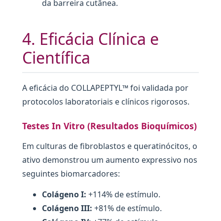
da barreira cutânea.
4. Eficácia Clínica e
Científica
A eficácia do COLLAPEPTYL™ foi validada por
protocolos laboratoriais e clínicos rigorosos.
Testes In Vitro (Resultados Bioquímicos)
Em culturas de fibroblastos e queratinócitos, o
ativo demonstrou um aumento expressivo nos
seguintes biomarcadores:
Colágeno I:
+114% de estímulo.
Colágeno III:
+81% de estímulo.