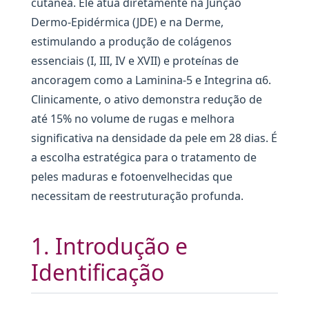
cutânea. Ele atua diretamente na Junção
Dermo-Epidérmica (JDE) e na Derme,
estimulando a produção de colágenos
essenciais (I, III, IV e XVII) e proteínas de
ancoragem como a Laminina-5 e Integrina α6.
Clinicamente, o ativo demonstra redução de
até 15% no volume de rugas e melhora
significativa na densidade da pele em 28 dias. É
a escolha estratégica para o tratamento de
peles maduras e fotoenvelhecidas que
necessitam de reestruturação profunda.
1. Introdução e
Identificação