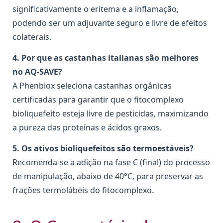
significativamente o eritema e a inflamação,
podendo ser um adjuvante seguro e livre de efeitos
colaterais.
4. Por que as castanhas italianas são melhores
no AQ-SAVE?
A Phenbiox seleciona castanhas orgânicas
certificadas para garantir que o fitocomplexo
bioliquefeito esteja livre de pesticidas, maximizando
a pureza das proteínas e ácidos graxos.
5. Os ativos bioliquefeitos são termoestáveis?
Recomenda-se a adição na fase C (final) do processo
de manipulação, abaixo de 40°C, para preservar as
frações termolábeis do fitocomplexo.