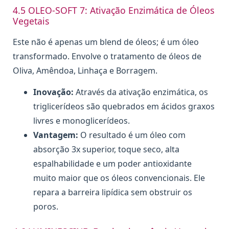
4.5 OLEO-SOFT 7: Ativação Enzimática de Óleos
Vegetais
Este não é apenas um blend de óleos; é um óleo
transformado. Envolve o tratamento de óleos de
Oliva, Amêndoa, Linhaça e Borragem.
Inovação:
Através da ativação enzimática, os
triglicerídeos são quebrados em ácidos graxos
livres e monoglicerídeos.
Vantagem:
O resultado é um óleo com
absorção 3x superior, toque seco, alta
espalhabilidade e um poder antioxidante
muito maior que os óleos convencionais. Ele
repara a barreira lipídica sem obstruir os
poros.