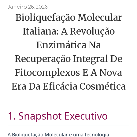
Janeiro 26, 2026
Bioliquefação Molecular
Italiana: A Revolução
Enzimática Na
Recuperação Integral De
Fitocomplexos E A Nova
Era Da Eficácia Cosmética
1. Snapshot Executivo
A Bioliquefação Molecular é uma tecnologia