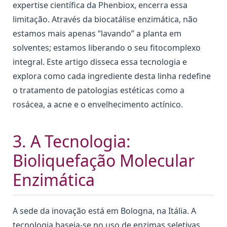
expertise científica da Phenbiox, encerra essa
limitação. Através da biocatálise enzimática, não
estamos mais apenas “lavando” a planta em
solventes; estamos liberando o seu fitocomplexo
integral. Este artigo disseca essa tecnologia e
explora como cada ingrediente desta linha redefine
o tratamento de patologias estéticas como a
rosácea, a acne e o envelhecimento actínico.
3. A Tecnologia:
Bioliquefação Molecular
Enzimática
A sede da inovação está em Bologna, na Itália. A
tecnologia baseia-se no uso de enzimas seletivas