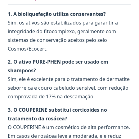
1. A bioliquefação utiliza conservantes?
Sim, os ativos são estabilizados para garantir a
integridade do fitocomplexo, geralmente com
sistemas de conservação aceitos pelo selo
Cosmos/Ecocert.
2. O ativo PURE-PHEN pode ser usado em
shampoos?
Sim, ele é excelente para o tratamento de dermatite
seborreica e couro cabeludo sensível, com redução
comprovada de 17% na descamação.
3. O COUPERINE substitui corticoides no
tratamento da rosácea?
O COUPERINE é um cosmético de alta performance.
Em casos de rosácea leve a moderada, ele reduz