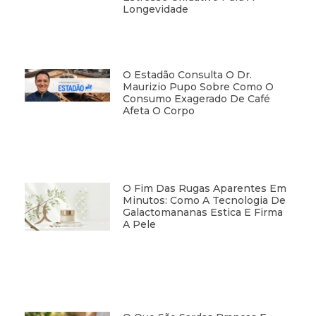
Longevidade
O Estadão Consulta O Dr.
Maurizio Pupo Sobre Como O
Consumo Exagerado De Café
Afeta O Corpo
O Fim Das Rugas Aparentes Em
Minutos: Como A Tecnologia De
Galactomananas Estica E Firma
A Pele