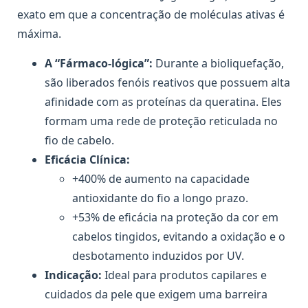
exato em que a concentração de moléculas ativas é
máxima.
A “Fármaco-lógica”:
Durante a bioliquefação,
são liberados fenóis reativos que possuem alta
afinidade com as proteínas da queratina. Eles
formam uma rede de proteção reticulada no
fio de cabelo.
Eficácia Clínica:
+400% de aumento na capacidade
antioxidante do fio a longo prazo.
+53% de eficácia na proteção da cor em
cabelos tingidos, evitando a oxidação e o
desbotamento induzidos por UV.
Indicação:
Ideal para produtos capilares e
cuidados da pele que exigem uma barreira