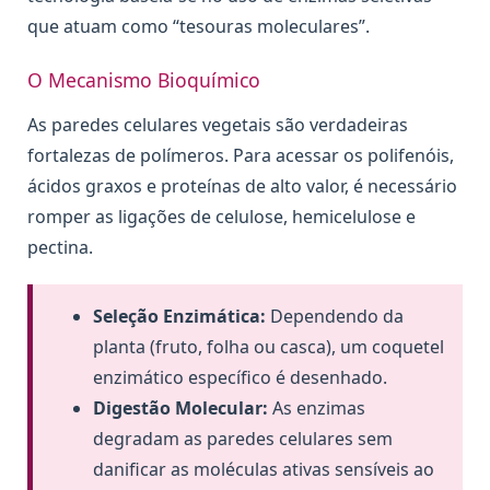
que atuam como “tesouras moleculares”.
O Mecanismo Bioquímico
As paredes celulares vegetais são verdadeiras
fortalezas de polímeros. Para acessar os polifenóis,
ácidos graxos e proteínas de alto valor, é necessário
romper as ligações de celulose, hemicelulose e
pectina.
Seleção Enzimática:
Dependendo da
planta (fruto, folha ou casca), um coquetel
enzimático específico é desenhado.
Digestão Molecular:
As enzimas
degradam as paredes celulares sem
danificar as moléculas ativas sensíveis ao