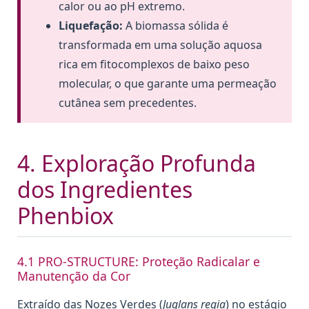
calor ou ao pH extremo.
Liquefação:
A biomassa sólida é
transformada em uma solução aquosa
rica em fitocomplexos de baixo peso
molecular, o que garante uma permeação
cutânea sem precedentes.
4. Exploração Profunda
dos Ingredientes
Phenbiox
4.1 PRO-STRUCTURE: Proteção Radicalar e
Manutenção da Cor
Extraído das Nozes Verdes (
Juglans regia
) no estágio