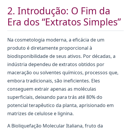
2. Introdução: O Fim da
Era dos “Extratos Simples”
Na cosmetologia moderna, a eficácia de um
produto é diretamente proporcional à
biodisponibilidade de seus ativos. Por décadas, a
indústria dependeu de extratos obtidos por
maceração ou solventes químicos, processos que,
embora tradicionais, são ineficientes. Eles
conseguem extrair apenas as moléculas
superficiais, deixando para trás até 80% do
potencial terapêutico da planta, aprisionado em
matrizes de celulose e lignina.
A Bioliquefação Molecular Italiana, fruto da