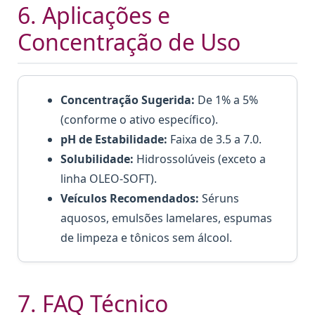
6. Aplicações e
Concentração de Uso
Concentração Sugerida:
De 1% a 5%
(conforme o ativo específico).
pH de Estabilidade:
Faixa de 3.5 a 7.0.
Solubilidade:
Hidrossolúveis (exceto a
linha OLEO-SOFT).
Veículos Recomendados:
Séruns
aquosos, emulsões lamelares, espumas
de limpeza e tônicos sem álcool.
7. FAQ Técnico