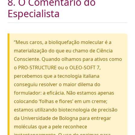
8. O Comentário do
Especialista
“Meus caros, a bioliquefação molecular é a
materialização do que eu chamo de Ciência
Consciente. Quando olhamos para ativos como
o PRO-STRUCTURE ou o OLEO-SOFT 7,
percebemos que a tecnologia italiana
conseguiu resolver o maior dilema do
formulador: a eficácia. Não estamos apenas
colocando ‘folhas e flores’ em um creme;
estamos utilizando biotecnologia de precisão
da Universidade de Bologna para entregar
moléculas que a pele reconhece