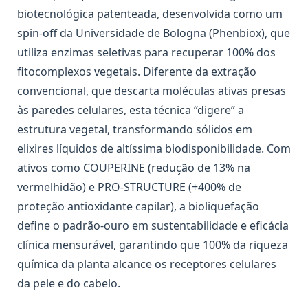
biotecnológica patenteada, desenvolvida como um
spin-off da Universidade de Bologna (Phenbiox), que
utiliza enzimas seletivas para recuperar 100% dos
fitocomplexos vegetais. Diferente da extração
convencional, que descarta moléculas ativas presas
às paredes celulares, esta técnica “digere” a
estrutura vegetal, transformando sólidos em
elixires líquidos de altíssima biodisponibilidade. Com
ativos como COUPERINE (redução de 13% na
vermelhidão) e PRO-STRUCTURE (+400% de
proteção antioxidante capilar), a bioliquefação
define o padrão-ouro em sustentabilidade e eficácia
clínica mensurável, garantindo que 100% da riqueza
química da planta alcance os receptores celulares
da pele e do cabelo.