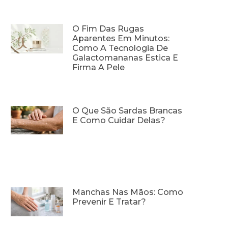
O Fim Das Rugas
Aparentes Em Minutos:
Como A Tecnologia De
Galactomananas Estica E
Firma A Pele
O Que São Sardas Brancas
E Como Cuidar Delas?
Manchas Nas Mãos: Como
Prevenir E Tratar?