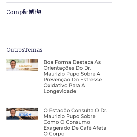
Compartilhe
OutrosTemas
Boa Forma Destaca As
Orientações Do Dr.
Maurizio Pupo Sobre A
Prevenção Do Estresse
Oxidativo Para A
Longevidade
O Estadão Consulta O Dr.
Maurizio Pupo Sobre
Como O Consumo
Exagerado De Café Afeta
O Corpo