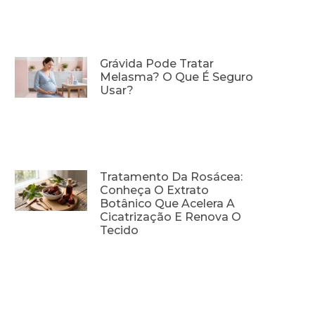
Grávida Pode Tratar
Melasma? O Que É Seguro
Usar?
Tratamento Da Rosácea:
Conheça O Extrato
Botânico Que Acelera A
Cicatrização E Renova O
Tecido