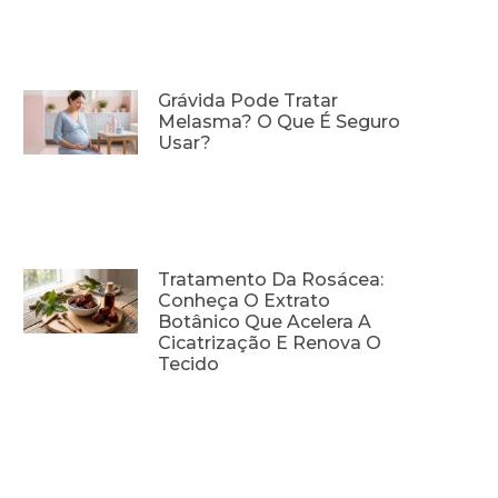
Grávida Pode Tratar
Melasma? O Que É Seguro
Usar?
Tratamento Da Rosácea:
Conheça O Extrato
Botânico Que Acelera A
Cicatrização E Renova O
Tecido