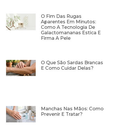
O Fim Das Rugas
Aparentes Em Minutos:
Como A Tecnologia De
Galactomananas Estica E
Firma A Pele
O Que São Sardas Brancas
E Como Cuidar Delas?
Manchas Nas Mãos: Como
Prevenir E Tratar?