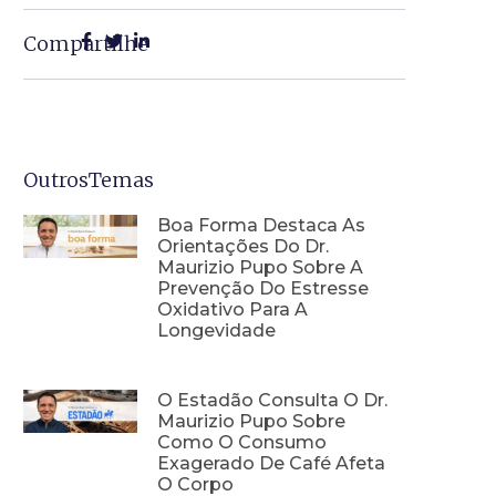
Compartilhe
OutrosTemas
Boa Forma Destaca As
Orientações Do Dr.
Maurizio Pupo Sobre A
Prevenção Do Estresse
Oxidativo Para A
Longevidade
O Estadão Consulta O Dr.
Maurizio Pupo Sobre
Como O Consumo
Exagerado De Café Afeta
O Corpo