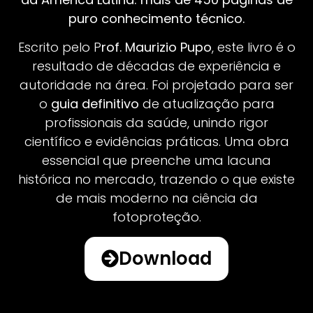
puro conhecimento técnico.
Escrito pelo P
rof. Maurizio Pupo
, este livro é o
resultado de décadas de experiência e
autoridade na área. Foi projetado para ser
o
guia definitivo
de atualização para
profissionais da saúde, unindo rigor
científico e evidências práticas. Uma obra
essencial que preenche uma lacuna
histórica no mercado, trazendo o que existe
de mais moderno na ciência da
fotoproteção.
Download