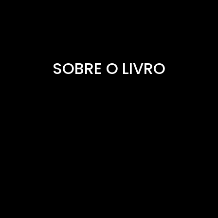
SOBRE O LIVRO