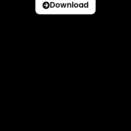
Download