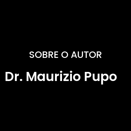
SOBRE O AUTOR
Dr. Maurizio Pupo