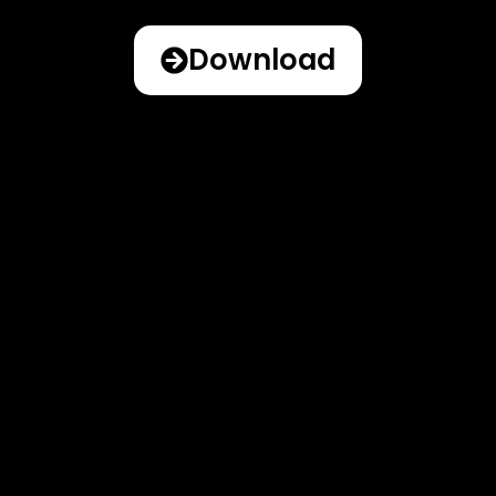
Download