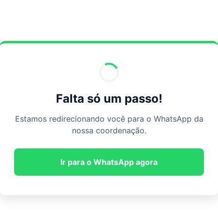
Falta só um passo!
Estamos redirecionando você para o WhatsApp da
nossa coordenação.
Ir para o WhatsApp agora