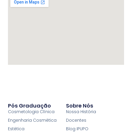
Pós Graduação
Sobre Nós
Cosmetologia Clínica
Nossa História
Engenharia Cosmética
Docentes
Estética
Blog IPUPO